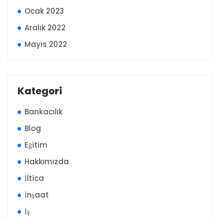
Ocak 2023
Aralık 2022
Mayıs 2022
Kategori
Bankacılık
Blog
Eğitim
Hakkımızda
İltica
İnşaat
İş