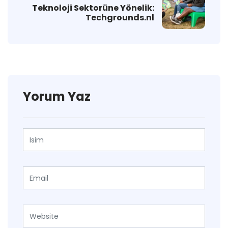
Teknoloji Sektorüne Yönelik:
Techgrounds.nl
Yorum Yaz