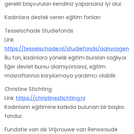
gerekli başvuruları kendiniz yaparsanız iyi olur.
Kadınlara destek veren eğitim fonları:
Tesselschade Studiefonds
Link:
https://tesselschade.nl/studiefonds/aanvragen
Bu fon, kadınlara yönelik eğitim bursları sağlıyor.
Eğer devlet bursu alamıyorsanız, eğitim
masraflarınızı karşılamaya yardımcı olabilir.
Christine Stichting
Link:
https://christinestichting.nl
Kadınların eğitimine katkıda bulunan bir başka
fondur.
Fundatie van de Vrijvrouwe van Renswoude