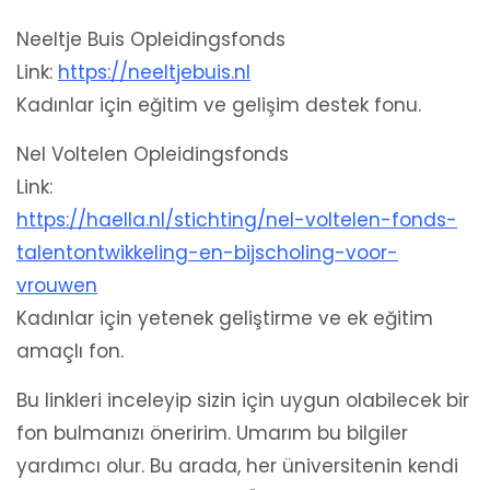
Neeltje Buis Opleidingsfonds
Link:
https://neeltjebuis.nl
Kadınlar için eğitim ve gelişim destek fonu.
Nel Voltelen Opleidingsfonds
Link:
https://haella.nl/stichting/nel-voltelen-fonds-
talentontwikkeling-en-bijscholing-voor-
vrouwen
Kadınlar için yetenek geliştirme ve ek eğitim
amaçlı fon.
Bu linkleri inceleyip sizin için uygun olabilecek bir
fon bulmanızı öneririm. Umarım bu bilgiler
yardımcı olur. Bu arada, her üniversitenin kendi