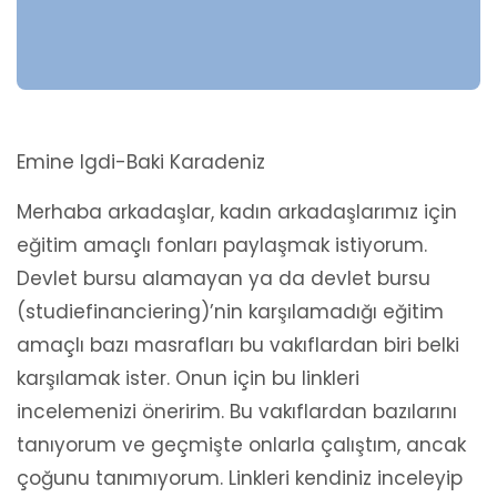
Emine Igdi-Baki Karadeniz
Merhaba arkadaşlar, kadın arkadaşlarımız için
eğitim amaçlı fonları paylaşmak istiyorum.
Devlet bursu alamayan ya da devlet bursu
(studiefinanciering)’nin karşılamadığı eğitim
amaçlı bazı masrafları bu vakıflardan biri belki
karşılamak ister. Onun için bu linkleri
incelemenizi öneririm. Bu vakıflardan bazılarını
tanıyorum ve geçmişte onlarla çalıştım, ancak
çoğunu tanımıyorum. Linkleri kendiniz inceleyip