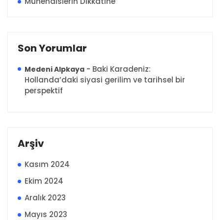
Mühendislerin Dikkatine
Son Yorumlar
-
Baki Karadeniz:
Medeni Alpkaya
Hollanda’daki siyasi gerilim ve tarihsel bir
perspektif
Arşiv
Kasım 2024
Ekim 2024
Aralık 2023
Mayıs 2023