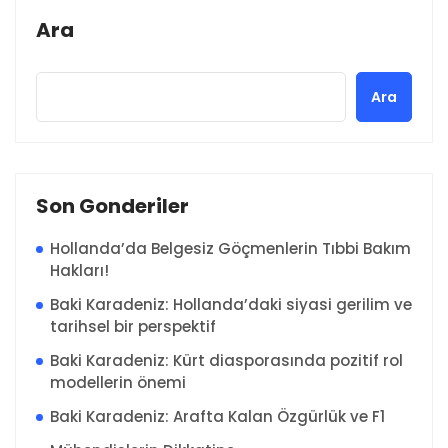
Ara
Ara
Son Gonderiler
Hollanda’da Belgesiz Göçmenlerin Tıbbi Bakım
Hakları!
Baki Karadeniz: Hollanda’daki siyasi gerilim ve
tarihsel bir perspektif
Baki Karadeniz: Kürt diasporasında pozitif rol
modellerin önemi
Baki Karadeniz: Arafta Kalan Özgürlük ve F1