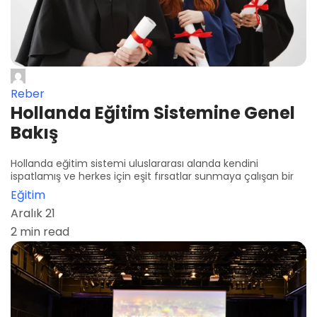
Reber
Hollanda Eğitim Sistemine Genel
Bakış
Hollanda eğitim sistemi uluslararası alanda kendini
ispatlamış ve herkes için eşit fırsatlar sunmaya çalışan bir
Eğitim
Aralık 21
2 min read