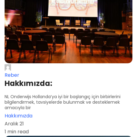
Reber
Hakkımızda:
NL Onderwijs Hollanda’ya iyi bir başlangıç ​​için birbirlerini
bilgilendirmek, tavsiyelerde bulunmak ve desteklemek
amacıyla bir
Hakkımızda
Aralık 21
1 min read