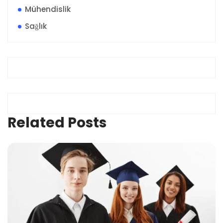
Mühendislik
Sağlık
Related Posts