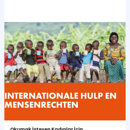
Okumak İsteyen Kadınlar İçin