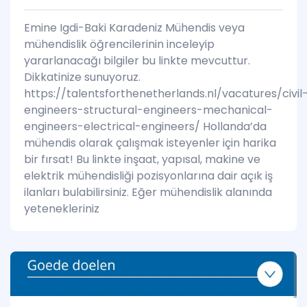
Emine Igdi-Baki Karadeniz Mühendis veya
mühendislik öğrencilerinin inceleyip
yararlanacağı bilgiler bu linkte mevcuttur.
Dikkatinize sunuyoruz.
https://talentsforthenetherlands.nl/vacatures/civil
engineers-structural-engineers-mechanical-
engineers-electrical-engineers/ Hollanda’da
mühendis olarak çalışmak isteyenler için harika
bir fırsat! Bu linkte inşaat, yapısal, makine ve
elektrik mühendisliği pozisyonlarına dair açık iş
ilanları bulabilirsiniz. Eğer mühendislik alanında
yetenekleriniz