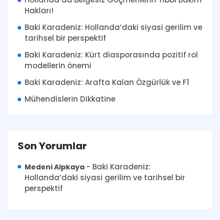
Hakları!
Baki Karadeniz: Hollanda’daki siyasi gerilim ve
tarihsel bir perspektif
Baki Karadeniz: Kürt diasporasında pozitif rol
modellerin önemi
Baki Karadeniz: Arafta Kalan Özgürlük ve F1
Mühendislerin Dikkatine
Son Yorumlar
-
Baki Karadeniz:
Medeni Alpkaya
Hollanda’daki siyasi gerilim ve tarihsel bir
perspektif