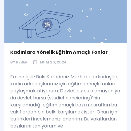
Kadınlara Yönelik Eğitim Amaçlı Fonlar
BY
REBER
EKIM 20, 2024
Emine Igdi-Baki Karadeniz Merhaba arkadaşlar,
kadın arkadaşlarımız için eğitim amaçlı fonları
paylaşmak istiyorum. Devlet bursu alamayan ya
da devlet bursu (studiefinanciering)’nin
karşılamadığı eğitim amaçlı bazı masrafları bu
vakıflardan biri belki karşılamak ister. Onun için
bu linkleri incelemenizi öneririm. Bu vakıflardan
bazılarını tanıyorum ve