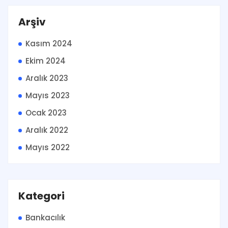
Arşiv
Kasım 2024
Ekim 2024
Aralık 2023
Mayıs 2023
Ocak 2023
Aralık 2022
Mayıs 2022
Kategori
Bankacılık