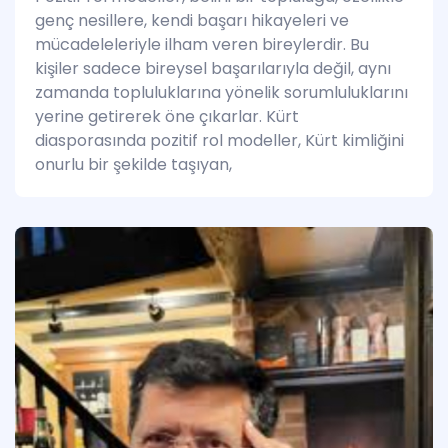
genç nesillere, kendi başarı hikayeleri ve
mücadeleleriyle ilham veren bireylerdir. Bu
kişiler sadece bireysel başarılarıyla değil, aynı
zamanda topluluklarına yönelik sorumluluklarını
yerine getirerek öne çıkarlar. Kürt
diasporasında pozitif rol modeller, Kürt kimliğini
onurlu bir şekilde taşıyan,